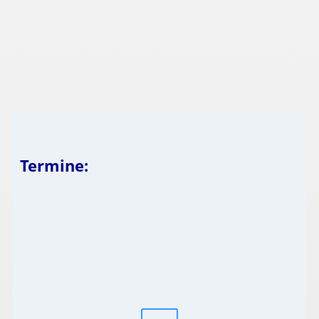
Termine: